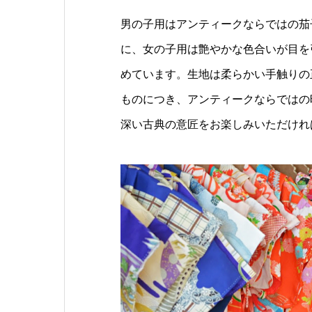
男の子用はアンティークならではの茄
に、女の子用は艶やかな色合いが目を
めています。生地は柔らかい手触りの
ものにつき、アンティークならではの
深い古典の意匠をお楽しみいただけれ