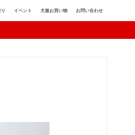
便り
イベント
犬服お買い物
お問い合わせ