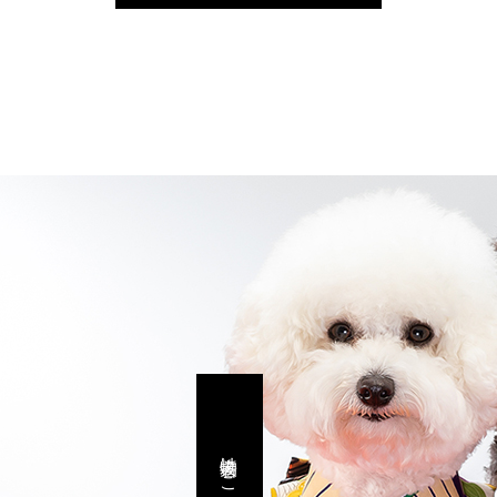
犬着物はこちら