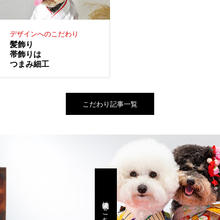
デザインへのこだわり
髪飾り
帯飾りは
つまみ細工
こだわり記事一覧
犬着物はこちら