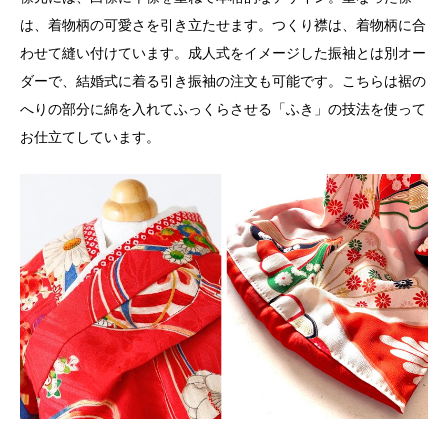
は、着物柄の可愛さを引き立たせます。つくり襟は、着物柄に合
わせて縫い付けています。成人式をイメージした振袖とは別オー
ダーで、結婚式に着る引き振袖の注文も可能です。こちらは裾の
へりの部分に綿を入れてふっくらさせる「ふき」の技法を使って
お仕立てしています。